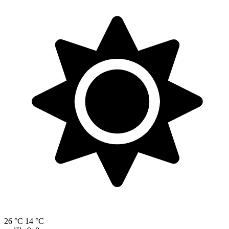
26 °C
14 °C