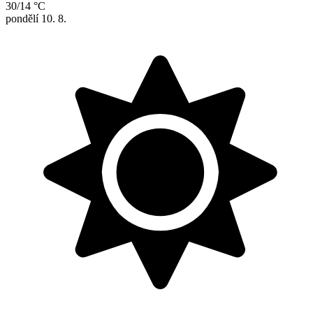
30/14 °C
pondělí
10. 8.