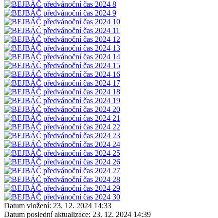
Datum vložení:
23. 12. 2024 14:33
Datum poslední aktualizace:
23. 12. 2024 14:39