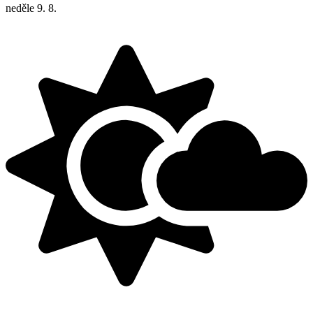
neděle
9. 8.