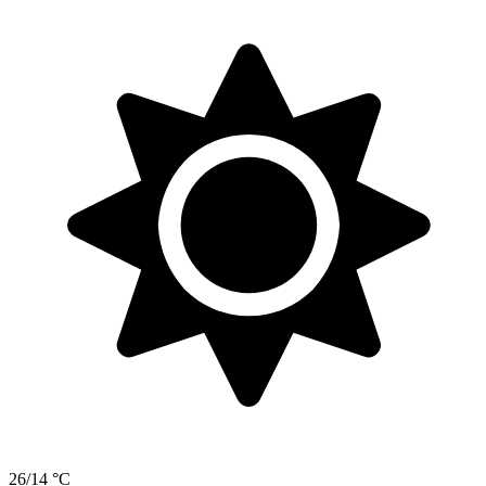
26/14 °C