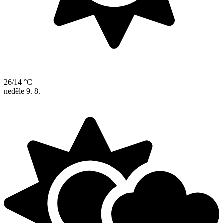
26/14 °C
neděle
9. 8.