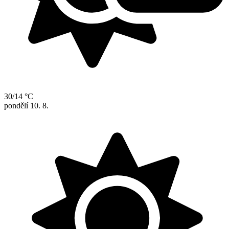
30/14 °C
pondělí
10. 8.