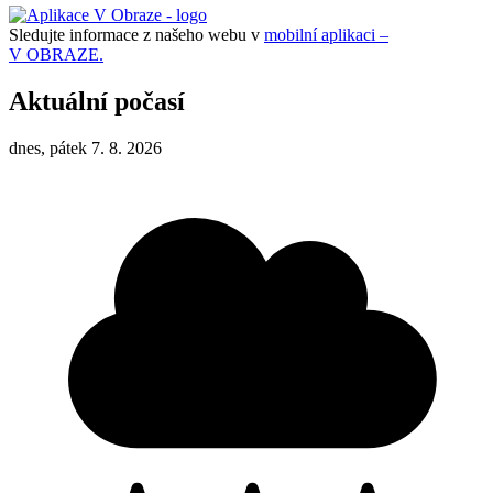
Sledujte informace z našeho webu v
mobilní aplikaci –
V OBRAZE.
Aktuální počasí
dnes, pátek 7. 8. 2026