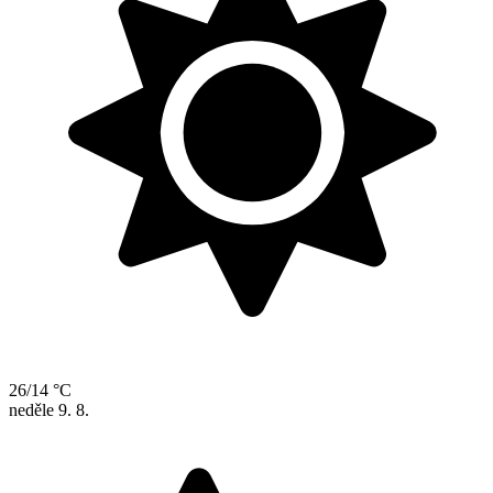
26/14 °C
neděle
9. 8.