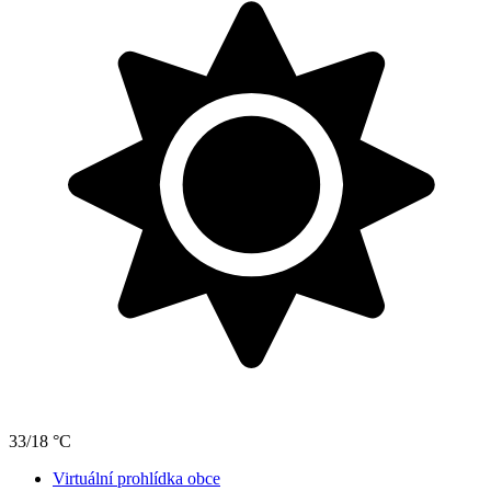
33/18 °C
Virtuální prohlídka obce