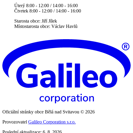
Úterý 8:00 - 12:00 / 14:00 - 16:00
Čtvrtek 8:00 - 12:00 / 14:00 - 16:00
Starosta obce: Jiří Jílek
Místostarosta obce: Václav Havlů
Oficiální stránky obce Bělá nad Svitavou © 2026
Provozovatel
Galileo Corporation s.r.o.
Poslední aktualizace: 6. 8. 2026