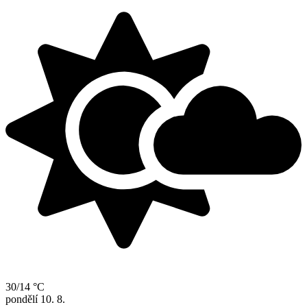
30/14 °C
pondělí
10. 8.