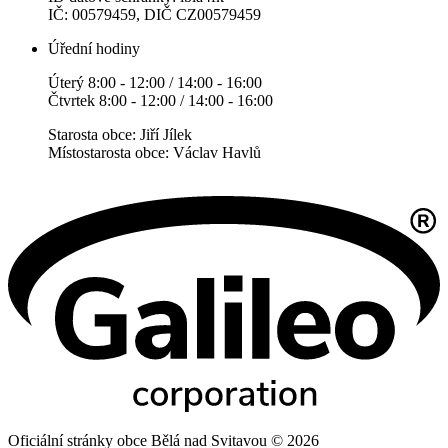
IČ: 00579459, DIČ CZ00579459
Úřední hodiny
Úterý 8:00 - 12:00 / 14:00 - 16:00
Čtvrtek 8:00 - 12:00 / 14:00 - 16:00
Starosta obce: Jiří Jílek
Místostarosta obce: Václav Havlů
Oficiální stránky obce Bělá nad Svitavou © 2026