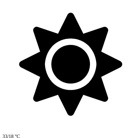
33/18 °C