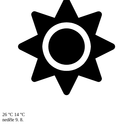
26 °C
14 °C
neděle
9. 8.