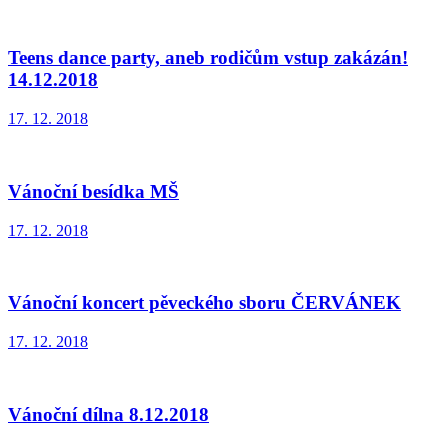
Teens dance party, aneb rodičům vstup zakázán!
14.12.2018
17. 12. 2018
Vánoční besídka MŠ
17. 12. 2018
Vánoční koncert pěveckého sboru ČERVÁNEK
17. 12. 2018
Vánoční dílna 8.12.2018