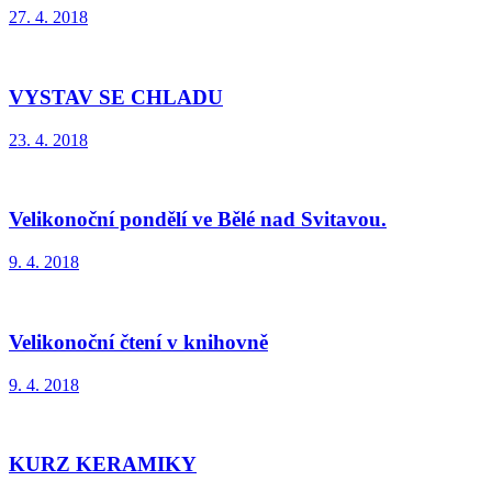
27. 4. 2018
VYSTAV SE CHLADU
23. 4. 2018
Velikonoční pondělí ve Bělé nad Svitavou.
9. 4. 2018
Velikonoční čtení v knihovně
9. 4. 2018
KURZ KERAMIKY