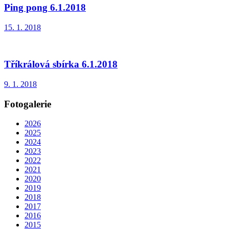
Ping pong 6.1.2018
15. 1. 2018
Tříkrálová sbírka 6.1.2018
9. 1. 2018
Fotogalerie
2026
2025
2024
2023
2022
2021
2020
2019
2018
2017
2016
2015