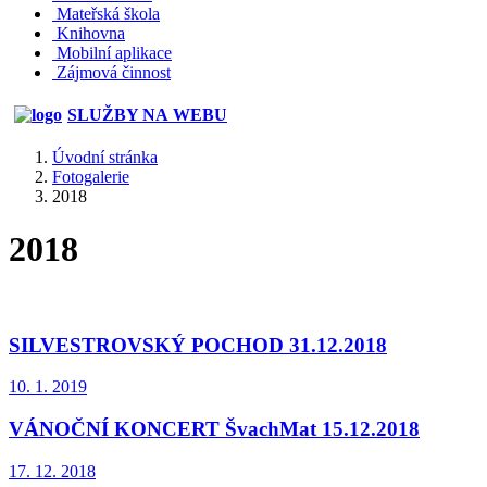
Mateřská škola
Knihovna
Mobilní aplikace
Zájmová činnost
SLUŽBY NA WEBU
Úvodní stránka
Fotogalerie
2018
2018
SILVESTROVSKÝ POCHOD 31.12.2018
10. 1. 2019
VÁNOČNÍ KONCERT ŠvachMat 15.12.2018
17. 12. 2018