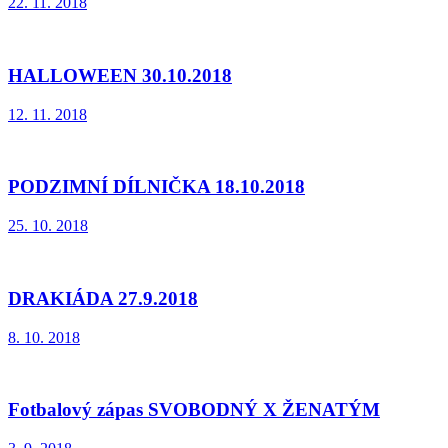
22. 11. 2018
HALLOWEEN 30.10.2018
12. 11. 2018
PODZIMNÍ DÍLNIČKA 18.10.2018
25. 10. 2018
DRAKIÁDA 27.9.2018
8. 10. 2018
Fotbalový zápas SVOBODNÝ X ŽENATÝM