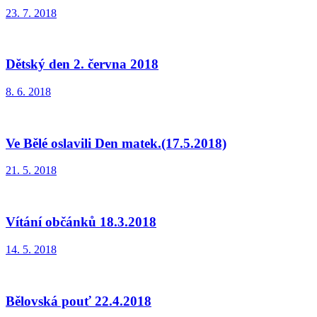
23. 7. 2018
Dětský den 2. června 2018
8. 6. 2018
Ve Bělé oslavili Den matek.(17.5.2018)
21. 5. 2018
Vítání občánků 18.3.2018
14. 5. 2018
Bělovská pouť 22.4.2018