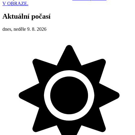
V OBRAZE.
Aktuální počasí
dnes, neděle 9. 8. 2026