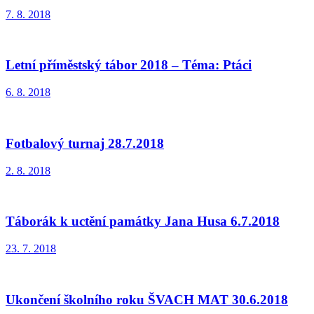
7. 8. 2018
Letní příměstský tábor 2018 – Téma: Ptáci
6. 8. 2018
Fotbalový turnaj 28.7.2018
2. 8. 2018
Táborák k uctění památky Jana Husa 6.7.2018
23. 7. 2018
Ukončení školního roku ŠVACH MAT 30.6.2018