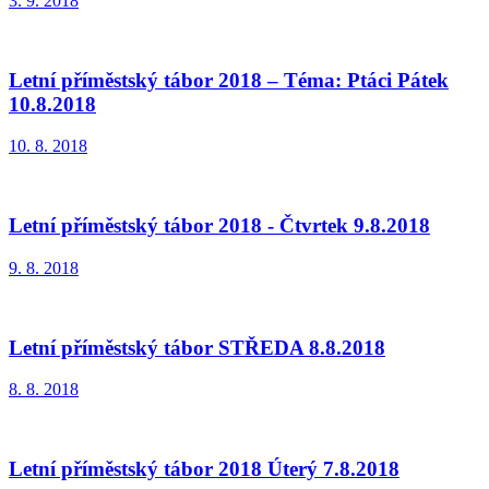
3. 9. 2018
Letní příměstský tábor 2018 – Téma: Ptáci Pátek
10.8.2018
10. 8. 2018
Letní příměstský tábor 2018 - Čtvrtek 9.8.2018
9. 8. 2018
Letní příměstský tábor STŘEDA 8.8.2018
8. 8. 2018
Letní příměstský tábor 2018 Úterý 7.8.2018