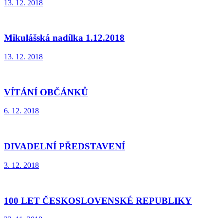
13. 12. 2018
Mikulášská nadílka 1.12.2018
13. 12. 2018
VÍTÁNÍ OBČÁNKŮ
6. 12. 2018
DIVADELNÍ PŘEDSTAVENÍ
3. 12. 2018
100 LET ČESKOSLOVENSKÉ REPUBLIKY