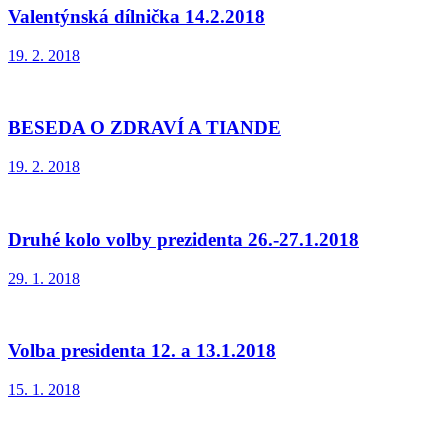
Valentýnská dílnička 14.2.2018
19. 2. 2018
BESEDA O ZDRAVÍ A TIANDE
19. 2. 2018
Druhé kolo volby prezidenta 26.-27.1.2018
29. 1. 2018
Volba presidenta 12. a 13.1.2018
15. 1. 2018