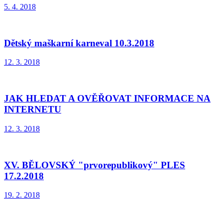
5. 4. 2018
Dětský maškarní karneval 10.3.2018
12. 3. 2018
JAK HLEDAT A OVĚŘOVAT INFORMACE NA
INTERNETU
12. 3. 2018
XV. BĚLOVSKÝ "prvorepublikový" PLES
17.2.2018
19. 2. 2018