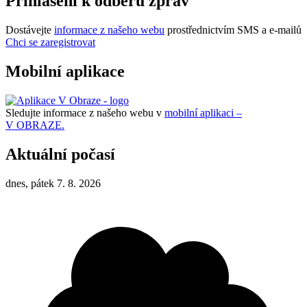
Přihlášení k odběru zpráv
Dostávejte
informace z našeho webu
prostřednictvím SMS a e-mailů
Chci se zaregistrovat
Mobilní aplikace
Sledujte informace z našeho webu v
mobilní aplikaci –
V OBRAZE.
Aktuální počasí
dnes, pátek 7. 8. 2026