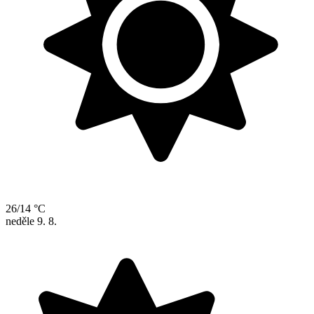
26/14 °C
neděle
9. 8.