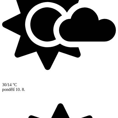
30/14 °C
pondělí
10. 8.