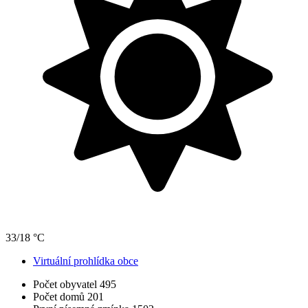
33/18 °C
Virtuální prohlídka obce
Počet obyvatel
495
Počet domů
201